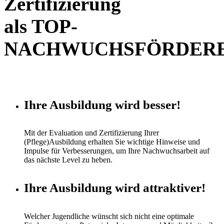
Zertifizierung
als TOP-
NACHWUCHSFÖRDER
Ihre Ausbildung wird besser!
Mit der Evaluation und Zertifizierung Ihrer
(Pflege)Ausbildung erhalten Sie wichtige Hinweise und
Impulse für Verbesserungen, um Ihre Nachwuchsarbeit auf
das nächste Level zu heben.
Ihre Ausbildung wird attraktiver!
Welcher Jugendliche wünscht sich nicht eine optimale