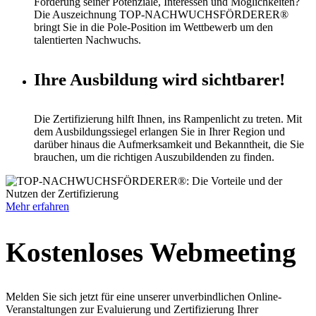
Förderung seiner Potenziale, Interessen und Möglichkeiten?
Die Auszeichnung TOP-NACHWUCHSFÖRDERER®
bringt Sie in die Pole-Position im Wettbewerb um den
talentierten Nachwuchs.
Ihre Ausbildung wird sichtbarer!
Die Zertifizierung hilft Ihnen, ins Rampenlicht zu treten. Mit
dem Ausbildungssiegel erlangen Sie in Ihrer Region und
darüber hinaus die Aufmerksamkeit und Bekanntheit, die Sie
brauchen, um die richtigen Auszubildenden zu finden.
Mehr erfahren
Kostenloses Webmeeting
Melden Sie sich jetzt für eine unserer unverbindlichen Online-
Veranstaltungen zur Evaluierung und Zertifizierung Ihrer