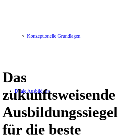
Konzeptionelle Grundlagen
Das
zukunftsweisende
Duale Ausbildung
Ausbildungssiegel
für die beste