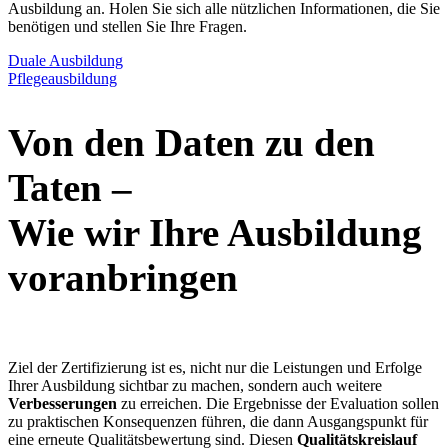
Ausbildung an. Holen Sie sich alle nützlichen Informationen, die Sie
benötigen und stellen Sie Ihre Fragen.
Duale Ausbildung
Pflegeausbildung
Von den Daten zu den
Taten –
Wie wir Ihre Ausbildung
voranbringen
Z
iel der Zertifizierung ist es, nicht nur die Leistungen und Erfolge
Ihrer Ausbildung sichtbar zu machen, sondern auch weitere
Verbesserungen
zu erreichen. Die Ergebnisse der Evaluation sollen
zu praktischen Konsequenzen führen, die dann Ausgangspunkt für
eine erneute Qualitätsbewertung sind. Diesen
Qualitätskreislauf