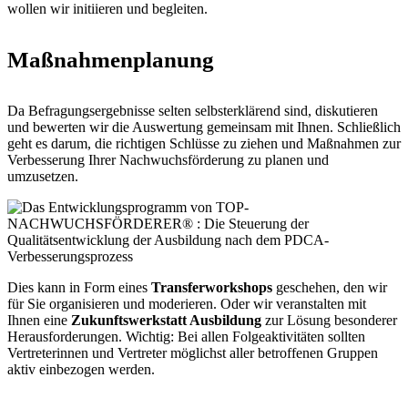
wollen wir initiieren und begleiten.
Maßnahmenplanung
Da Befragungsergebnisse selten selbsterklärend sind, diskutieren
und bewerten wir die Auswertung gemeinsam mit Ihnen. Schließlich
geht es darum, die richtigen Schlüsse zu ziehen und Maßnahmen zur
Verbesserung Ihrer Nachwuchsförderung zu planen und
umzusetzen.
Dies kann in Form eines
Transferworkshops
geschehen, den wir
für Sie organisieren und moderieren. Oder wir veranstalten mit
Ihnen eine
Zukunftswerkstatt Ausbildung
zur Lösung besonderer
Herausforderungen. Wichtig: Bei allen Folgeaktivitäten sollten
Vertreterinnen und Vertreter möglichst aller betroffenen Gruppen
aktiv einbezogen werden.