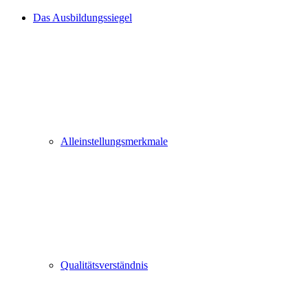
Das Ausbildungssiegel
Alleinstellungsmerkmale
Qualitätsverständnis