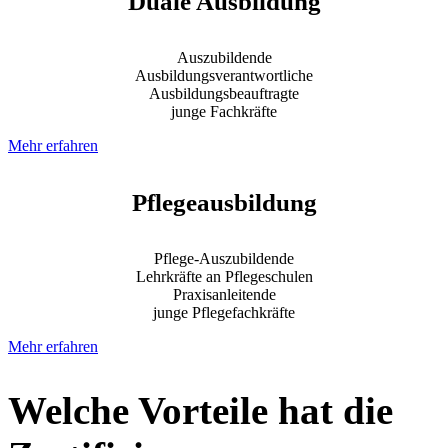
Duale Ausbildung
Auszubildende
Ausbildungsverantwortliche
Ausbildungsbeauftragte
junge Fachkräfte
Mehr erfahren
Pflegeausbildung
Pflege-Auszubildende
Lehrkräfte an Pflegeschulen
Praxisanleitende
junge Pflegefachkräfte
Mehr erfahren
Welche Vorteile hat die