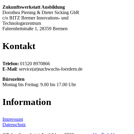
Zukunftswerkstatt Ausbildung
Dorothea Piening & Dieter Sicking GbR
c/o BITZ Bremer Innovations- und
Technologiezentrum
Fahrenheitstraße 1, 28359 Bremen
Kontakt
Telefon:
01520 8970866
E-Mail
: service(at)nachwuchs-foerdern.de
Bürozeiten
Montag bis Freitag: 9.00 bis 17.00 Uhr
Information
Impressum
Datenschutz